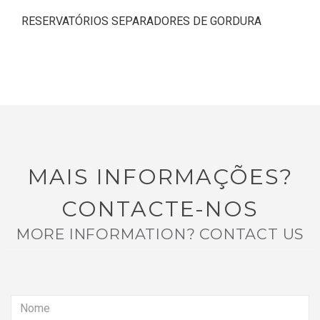
RESERVATÓRIOS SEPARADORES DE GORDURA
MAIS INFORMAÇÕES?
CONTACTE-NOS
MORE INFORMATION? CONTACT US