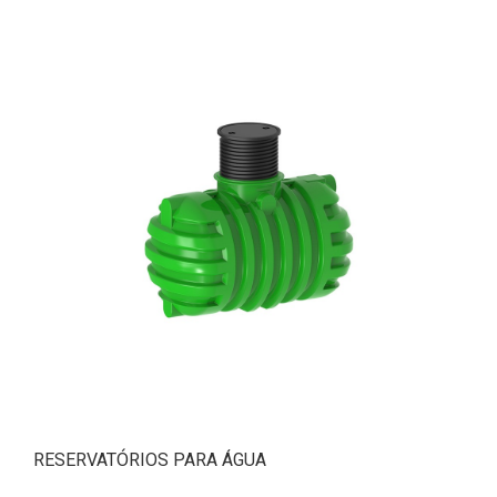
RESERVATÓRIOS PARA ÁGUA