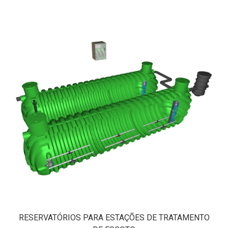
RESERVATÓRIOS PARA ESTAÇÕES DE TRATAMENTO