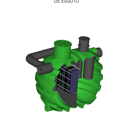
DE ESGOTO