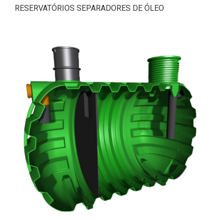
RESERVATÓRIOS SEPARADORES DE ÓLEO