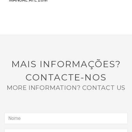
MAIS INFORMAÇÕES?
CONTACTE-NOS
MORE INFORMATION? CONTACT US