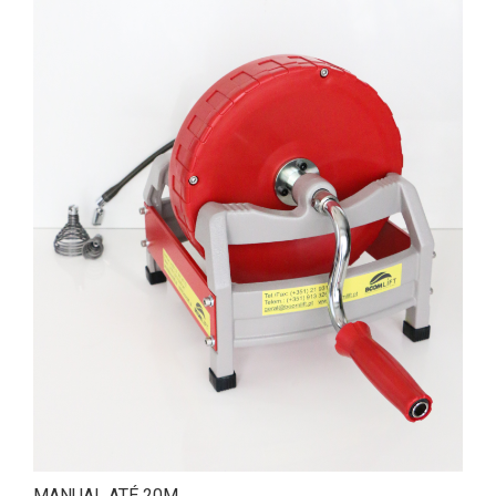
MANUAL ATÉ 20M