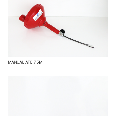
MANUAL ATÉ 7.5M