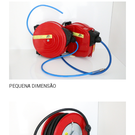
PEQUENA DIMENSÃO