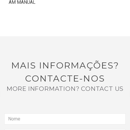
AM MANUAL
MAIS INFORMAÇÕES?
CONTACTE-NOS
MORE INFORMATION? CONTACT US