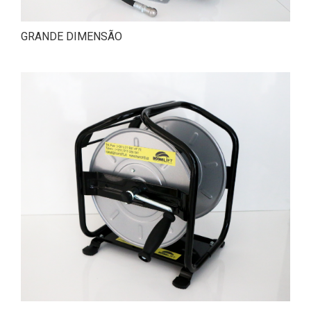
GRANDE DIMENSÃO