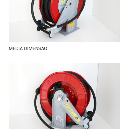
MÉDIA DIMENSÃO