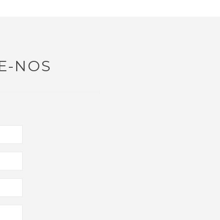
E-NOS