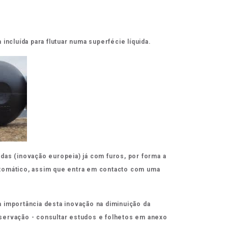
 incluída para flutuar numa superfécie líquida.
das (inovação europeia) já com furos, por forma a
tomático, assim que entra em contacto com uma
 importância desta inovação na diminuição da
servação - consultar estudos e folhetos em anexo