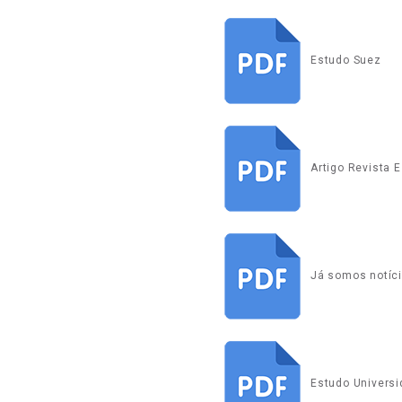
Estudo Suez
Artigo Revista 
Já somos notíc
Estudo Universi