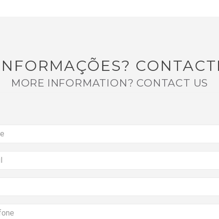
 INFORMAÇÕES? CONTACT
MORE INFORMATION? CONTACT US