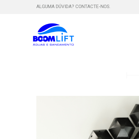
ALGUMA DÚVIDA? CONTACTE-NOS.