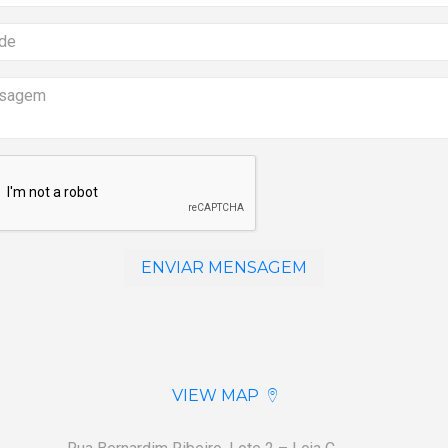
VIEW MAP