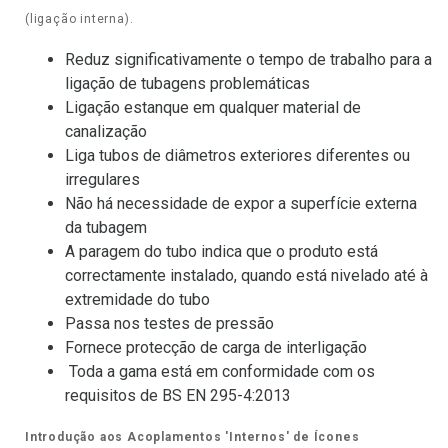
(ligação interna).
Reduz significativamente o tempo de trabalho para a
ligação de tubagens problemáticas
Ligação estanque em qualquer material de
canalização
Liga tubos de diâmetros exteriores diferentes ou
irregulares
Não há necessidade de expor a superfície externa
da tubagem
A paragem do tubo indica que o produto está
correctamente instalado, quando está nivelado até à
extremidade do tubo
Passa nos testes de pressão
Fornece protecção de carga de interligação
Toda a gama está em conformidade com os
requisitos de BS EN 295-4:2013
Introdução aos Acoplamentos 'Internos' de Ícones