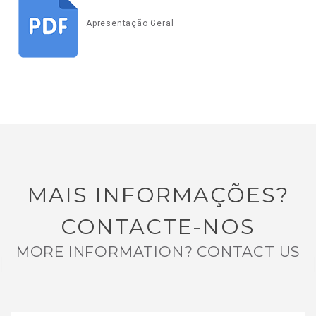
Apresentação Geral
MAIS INFORMAÇÕES?
CONTACTE-NOS
MORE INFORMATION? CONTACT US