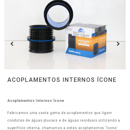
ACOPLAMENTOS INTERNOS ÍCONE
Acoplamentos Internos Ícone
Fabricamos uma vasta gama de acoplamentos que ligam
condutas de águas pluviais e de águas residuais utilizando a
superfície interna, chamamos a estes acoplamentos 'Ícone'